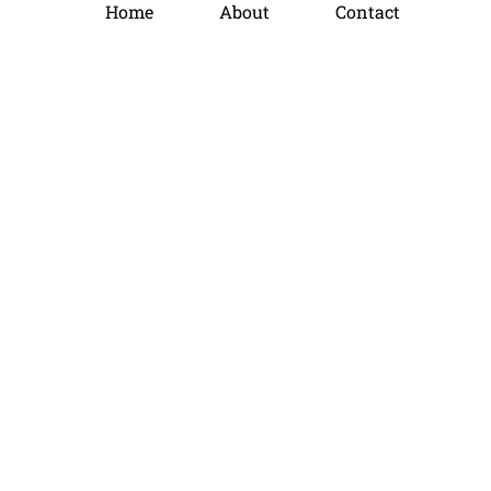
Home
About
Contact