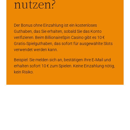
nutzen?
Der Bonus ohne Einzahlung ist ein kostenloses
Guthaben, das Sie erhalten, sobald Sie das Konto
verifizieren. Beim BillionaireSpin Casino gibt es 10 €
Gratis‑Spielguthaben, das sofort für ausgewählte Slots
verwendet werden kann.
Beispiel: Sie melden sich an, bestätigen Ihre E‑Mail und
erhalten sofort 10 € zum Spielen. Keine Einzahlung nötig,
kein Risiko.
Welche
Spielvarianten
stehen im