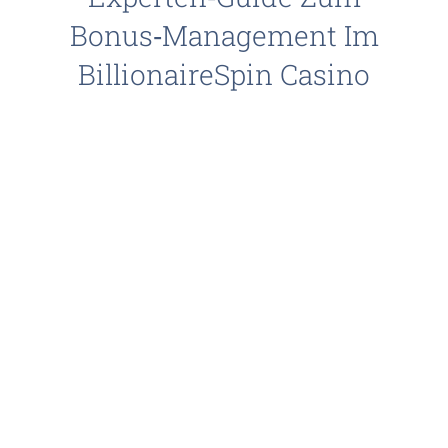
Bonus‑Management Im
BillionaireSpin Casino