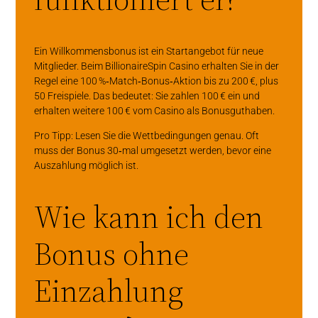
Ein Willkommensbonus ist ein Startangebot für neue
Mitglieder. Beim BillionaireSpin Casino erhalten Sie in der
Regel eine 100 %‑Match‑Bonus‑Aktion bis zu 200 €, plus
50 Freispiele. Das bedeutet: Sie zahlen 100 € ein und
erhalten weitere 100 € vom Casino als Bonusguthaben.
Pro Tipp: Lesen Sie die Wettbedingungen genau. Oft
muss der Bonus 30‑mal umgesetzt werden, bevor eine
Auszahlung möglich ist.
Wie kann ich den
Bonus ohne
Einzahlung