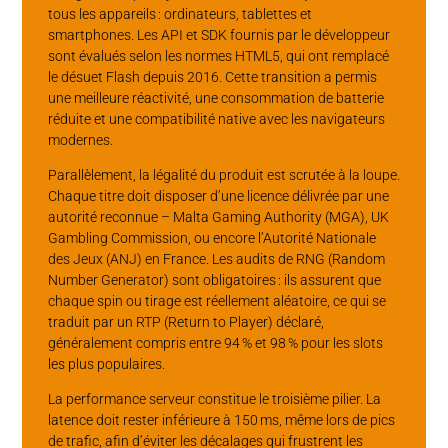
tous les appareils : ordinateurs, tablettes et
smartphones. Les API et SDK fournis par le développeur
sont évalués selon les normes HTML5, qui ont remplacé
le désuet Flash depuis 2016. Cette transition a permis
une meilleure réactivité, une consommation de batterie
réduite et une compatibilité native avec les navigateurs
modernes.
Parallèlement, la légalité du produit est scrutée à la loupe.
Chaque titre doit disposer d’une licence délivrée par une
autorité reconnue – Malta Gaming Authority (MGA), UK
Gambling Commission, ou encore l’Autorité Nationale
des Jeux (ANJ) en France. Les audits de RNG (Random
Number Generator) sont obligatoires : ils assurent que
chaque spin ou tirage est réellement aléatoire, ce qui se
traduit par un RTP (Return to Player) déclaré,
généralement compris entre 94 % et 98 % pour les slots
les plus populaires.
La performance serveur constitue le troisième pilier. La
latence doit rester inférieure à 150 ms, même lors de pics
de trafic, afin d’éviter les décalages qui frustrent les