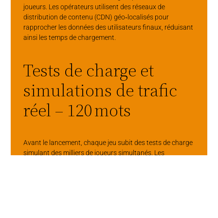
joueurs. Les opérateurs utilisent des réseaux de
distribution de contenu (CDN) géo‑localisés pour
rapprocher les données des utilisateurs finaux, réduisant
ainsi les temps de chargement.
Tests de charge et
simulations de trafic
réel – 120 mots
Avant le lancement, chaque jeu subit des tests de charge
simulant des milliers de joueurs simultanés. Les
ingénieurs reproduisent des scénarios de pic (par
exemple, lors d’une promotion de Free Spins) pour
mesurer la capacité du serveur à maintenir un taux de
réponse stable. Les métriques clés comprennent le temps
moyen de réponse, le taux d’erreur HTTP et la
consommation CPU. Si un jeu dépasse les seuils définis, il