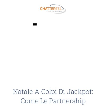
Natale A Colpi Di Jackpot:
Come Le Partnership