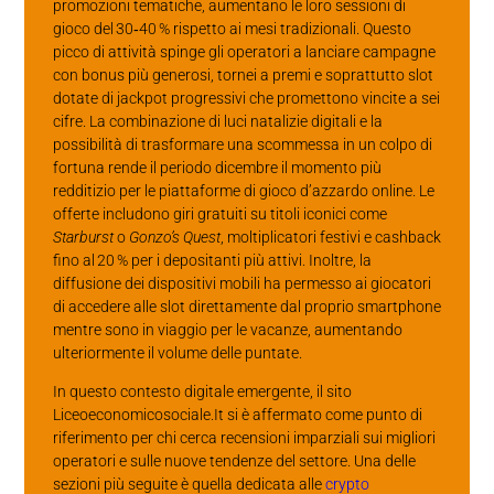
promozioni tematiche, aumentano le loro sessioni di
gioco del 30‑40 % rispetto ai mesi tradizionali. Questo
picco di attività spinge gli operatori a lanciare campagne
con bonus più generosi, tornei a premi e soprattutto slot
dotate di jackpot progressivi che promettono vincite a sei
cifre. La combinazione di luci natalizie digitali e la
possibilità di trasformare una scommessa in un colpo di
fortuna rende il periodo dicembre il momento più
redditizio per le piattaforme di gioco d’azzardo online. Le
offerte includono giri gratuiti su titoli iconici come
Starburst
o
Gonzo’s Quest
, moltiplicatori festivi e cashback
fino al 20 % per i depositanti più attivi. Inoltre, la
diffusione dei dispositivi mobili ha permesso ai giocatori
di accedere alle slot direttamente dal proprio smartphone
mentre sono in viaggio per le vacanze, aumentando
ulteriormente il volume delle puntate.
In questo contesto digitale emergente, il sito
Liceoeconomicosociale.It si è affermato come punto di
riferimento per chi cerca recensioni imparziali sui migliori
operatori e sulle nuove tendenze del settore. Una delle
sezioni più seguite è quella dedicata alle
crypto