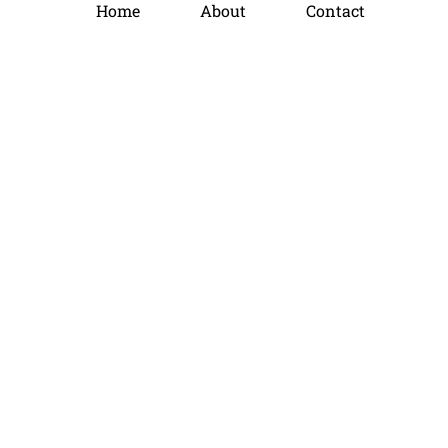
Home
About
Contact