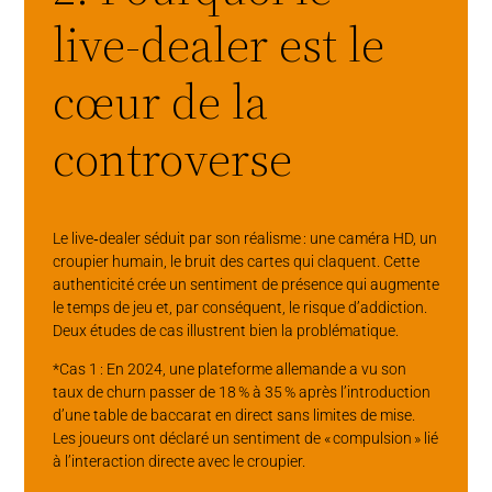
live‑dealer est le
cœur de la
controverse
Le live‑dealer séduit par son réalisme : une caméra HD, un
croupier humain, le bruit des cartes qui claquent. Cette
authenticité crée un sentiment de présence qui augmente
le temps de jeu et, par conséquent, le risque d’addiction.
Deux études de cas illustrent bien la problématique.
*Cas 1 : En 2024, une plateforme allemande a vu son
taux de churn passer de 18 % à 35 % après l’introduction
d’une table de baccarat en direct sans limites de mise.
Les joueurs ont déclaré un sentiment de « compulsion » lié
à l’interaction directe avec le croupier.