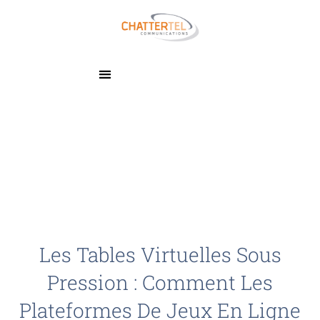
Les Tables Virtuelles Sous
Pression : Comment Les
Plateformes De Jeux En Ligne