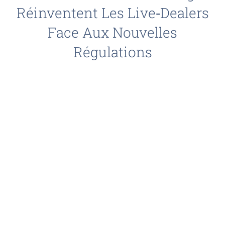
Réinventent Les Live‑dealers
Face Aux Nouvelles
Régulations