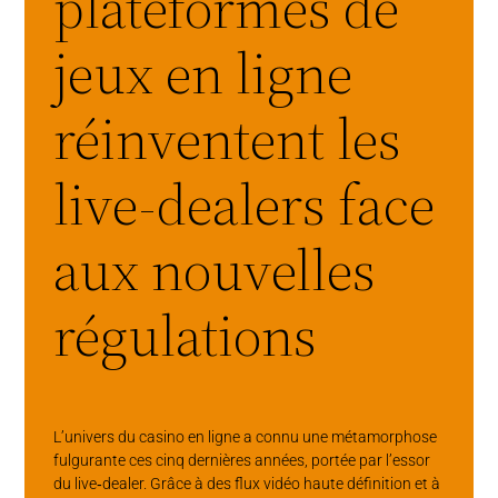
plateformes de
jeux en ligne
réinventent les
live‑dealers face
aux nouvelles
régulations
L’univers du casino en ligne a connu une métamorphose
fulgurante ces cinq dernières années, portée par l’essor
du live‑dealer. Grâce à des flux vidéo haute définition et à