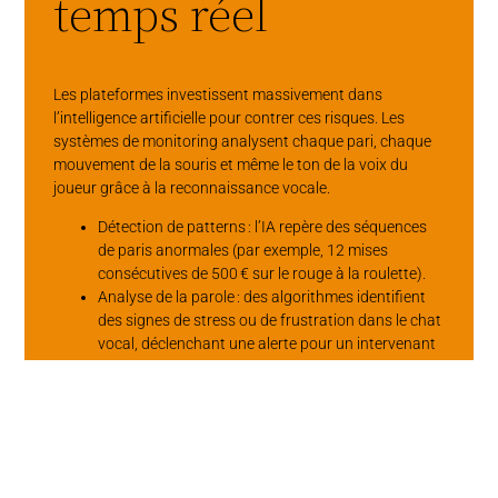
temps réel
Les plateformes investissent massivement dans
l’intelligence artificielle pour contrer ces risques. Les
systèmes de monitoring analysent chaque pari, chaque
mouvement de la souris et même le ton de la voix du
joueur grâce à la reconnaissance vocale.
Détection de patterns : l’IA repère des séquences
de paris anormales (par exemple, 12 mises
consécutives de 500 € sur le rouge à la roulette).
Analyse de la parole : des algorithmes identifient
des signes de stress ou de frustration dans le chat
vocal, déclenchant une alerte pour un intervenant
humain.
Modération du chat : des filtres automatiques
suppriment les propos incitatifs (« double ou rien »)
qui pourraient pousser à des mises excessives.
Ces outils offrent une surveillance continue, mais posent