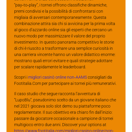
“pay‑to‑play”, i tornei offrono classifiche dinamiche,
premi condivisi e la possibilità di confrontarsi con
migliaia di avversari contemporaneamente. Questa
combinazione attira sia chi si avvicina per la prima volta
al gioco d’azzardo online sia gli esperti che cercano un
nuovo modo per massimizzare il valore del proprio
investimento. In questo panorama competitivo le storie
di chi è riuscito a trasformare una semplice curiosità in
una carriera vincente hanno un valore didattico enorme:
mostrano quali errori evitare e quali strategie adottare
per scalare rapidamente le leaderboard.
Scopri i
migliori casinò online non‑AAMS
consigliati da
Footitalia.Com per partecipare ai tornei più remunerativi.
Il caso studio che segue racconta l’avventura di
“LupoBlu”, pseudonimo scelto da un giovane italiano che
nel 2021 giocava solo slot demo su piattaforme poco
regolamentate. Il suo obiettivo era chiaro fin dall’inizio:
passare da giocatore occasionale a campione di tornei
multigioco entro due anni. Discover your options at
https://www.footitalia.com/migliori-casino-online/non-