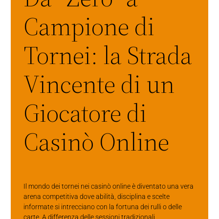
Campione di
Tornei: la Strada
Vincente di un
Giocatore di
Casinò Online
Il mondo dei tornei nei casinò online è diventato una vera
arena competitiva dove abilità, disciplina e scelte
informate si intrecciano con la fortuna dei rulli o delle
carte. A differenza delle sessioni tradizionali