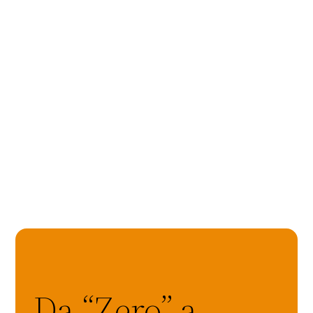
Da “Zero” a