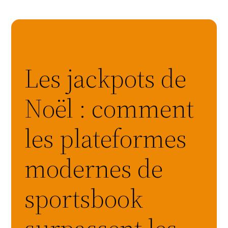
Les jackpots de
Noël : comment
les plateformes
modernes de
sportsbook