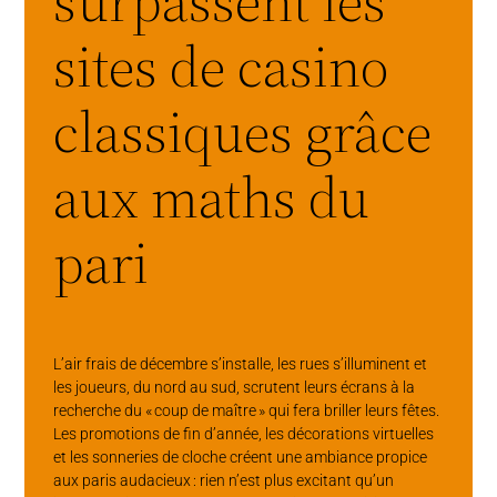
surpassent les
sites de casino
classiques grâce
aux maths du
pari
L’air frais de décembre s’installe, les rues s’illuminent et
les joueurs, du nord au sud, scrutent leurs écrans à la
recherche du « coup de maître » qui fera briller leurs fêtes.
Les promotions de fin d’année, les décorations virtuelles
et les sonneries de cloche créent une ambiance propice
aux paris audacieux : rien n’est plus excitant qu’un