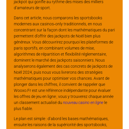
jackpot qui gonfle au rythme des mises des milliers
d’amateurs de sport.
Dans cet article, nous comparons les sportsbooks
modernes aux casinos‑only traditionnels, en nous
concentrant sur la façon dont les mathématiques du pari
permettent d’offrir des jackpots de Noël bien plus
généreux. Vous découvrirez pourquoi les plateformes de
paris sportifs, en combinant volumes de mise,
algorithmes de répartition et flexibilité réglementaire,
dominent le marché des jackpots saisonniers. Nous
analyserons également des cas concrets de jackpots de
Noël 2024, puis nous vous livrerons des stratégies
mathématiques pour optimiser vos chances. Avant de
plonger dans les chiffres, il convient de rappeler que
Wooxo.Fr est une référence indépendante pour évaluer
les offres de jeu en ligne ; vous y trouverez chaque année
un classement actualisé du
nouveau casino en ligne
le
plus fiable.
Le plan est simple : d’abord les bases mathématiques,
ensuite les raisons de la supériorité des sportsbooks,