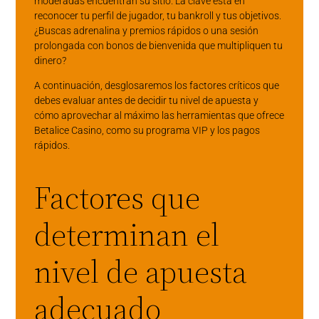
moderadas encuentran su sitio. La clave está en
reconocer tu perfil de jugador, tu bankroll y tus objetivos.
¿Buscas adrenalina y premios rápidos o una sesión
prolongada con bonos de bienvenida que multipliquen tu
dinero?
A continuación, desglosaremos los factores críticos que
debes evaluar antes de decidir tu nivel de apuesta y
cómo aprovechar al máximo las herramientas que ofrece
Betalice Casino, como su programa VIP y los pagos
rápidos.
Factores que
determinan el
nivel de apuesta
adecuado