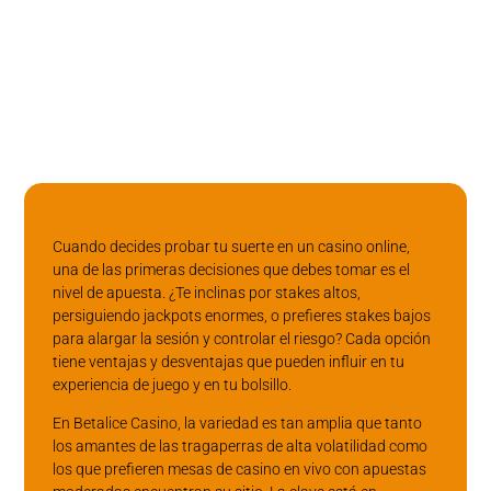
Cuando decides probar tu suerte en un casino online,
una de las primeras decisiones que debes tomar es el
nivel de apuesta. ¿Te inclinas por stakes altos,
persiguiendo jackpots enormes, o prefieres stakes bajos
para alargar la sesión y controlar el riesgo? Cada opción
tiene ventajas y desventajas que pueden influir en tu
experiencia de juego y en tu bolsillo.
En Betalice Casino, la variedad es tan amplia que tanto
los amantes de las tragaperras de alta volatilidad como
los que prefieren mesas de casino en vivo con apuestas