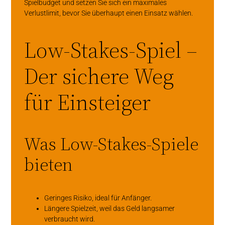
Spielbudget und setzen Sie sich ein maximales
Verlustlimit, bevor Sie überhaupt einen Einsatz wählen.
Low‑Stakes‑Spiel –
Der sichere Weg
für Einsteiger
Was Low‑Stakes‑Spiele
bieten
Geringes Risiko, ideal für Anfänger.
Längere Spielzeit, weil das Geld langsamer
verbraucht wird.