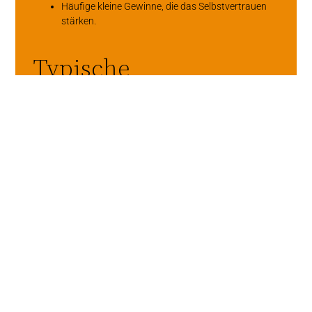
Häufige kleine Gewinne, die das Selbstvertrauen
stärken.
Typische
Low‑Stakes‑Slots im
Ice Fishing Casino
Spiel
Einsatzbereich
RTP
Volatilität
Arctic Spins
0,10 € – 1,00 €
96,2 %
Niedrig
Frosty Fortune
0,20 € – 2,00 €
95,8 %
Mittel
Polar Payoff
0,05 € – 0,50 €
97,1 %
Niedrig
Industry Secret:
Slots mit niedriger Volatilität zahlen
häufiger, aber kleinere Beträge aus.