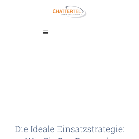
Die Ideale Einsatzstrategie: