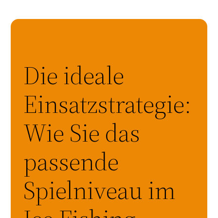
Die ideale
Einsatzstrategie:
Wie Sie das
passende
Spielniveau im