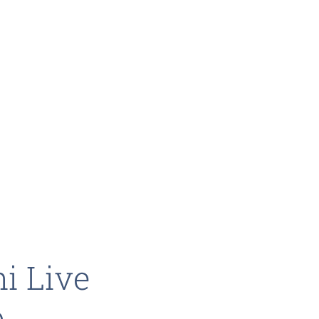
i Live
o