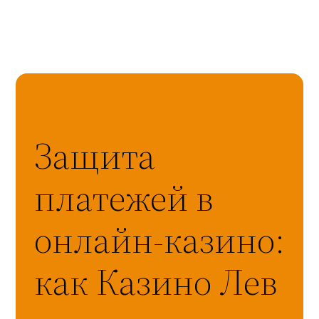
Защита
платежей в
онлайн‑казино:
как Казино Лев