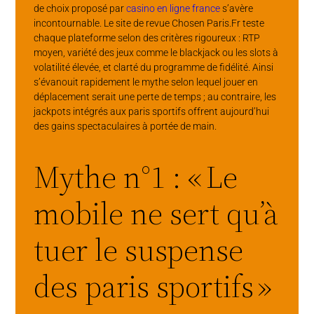
de choix proposé par
casino en ligne france
s’avère
incontournable. Le site de revue Chosen Paris.Fr teste
chaque plateforme selon des critères rigoureux : RTP
moyen, variété des jeux comme le blackjack ou les slots à
volatilité élevée, et clarté du programme de fidélité. Ainsi
s’évanouit rapidement le mythe selon lequel jouer en
déplacement serait une perte de temps ; au contraire, les
jackpots intégrés aux paris sportifs offrent aujourd’hui
des gains spectaculaires à portée de main.
Mythe n°1 : « Le
mobile ne sert qu’à
tuer le suspense
des paris sportifs »