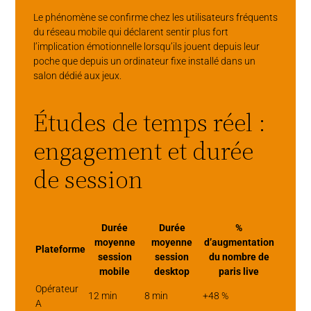
Le phénomène se confirme chez les utilisateurs fréquents
du réseau mobile qui déclarent sentir plus fort
l’implication émotionnelle lorsqu’ils jouent depuis leur
poche que depuis un ordinateur fixe installé dans un
salon dédié aux jeux.
Études de temps réel :
engagement et durée
de session
Durée
Durée
%
moyenne
moyenne
d’augmentation
Plateforme
session
session
du nombre de
mobile
desktop
paris live
Opérateur
12 min
8 min
+48 %
A