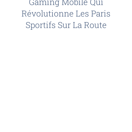
Gaming Mobile Qui
Révolutionne Les Paris
Sportifs Sur La Route