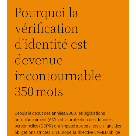
Pourquoi la
vérification
d’identité est
devenue
incontournable –
350 mots
Depuis le début des années 2000, les législations
anti‑blanchiment (AML) et la protection des données
personnelles (GDPR) ont imposé aux casinos en ligne des
obligations strictes. En Europe, la directive 5AMLD oblige