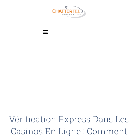
Vérification Express Dans Les
Casinos En Ligne : Comment