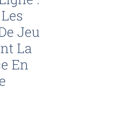
Les
De Jeu
nt La
e En
e