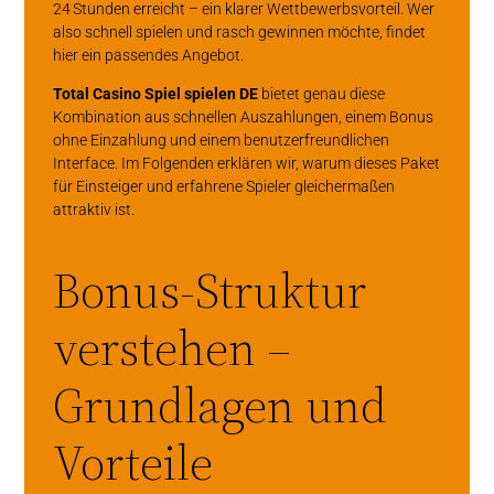
24 Stunden erreicht – ein klarer Wettbewerbsvorteil. Wer
also schnell spielen und rasch gewinnen möchte, findet
hier ein passendes Angebot.
Total Casino Spiel spielen DE
bietet genau diese
Kombination aus schnellen Auszahlungen, einem Bonus
ohne Einzahlung und einem benutzerfreundlichen
Interface. Im Folgenden erklären wir, warum dieses Paket
für Einsteiger und erfahrene Spieler gleichermaßen
attraktiv ist.
Bonus‑Struktur
verstehen –
Grundlagen und
Vorteile