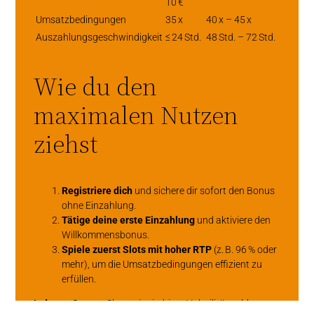
10 €
Umsatzbedingungen
35 x
40 x – 45 x
Auszahlungsgeschwindigkeit
≤ 24 Std.
48 Std. – 72 Std.
Wie du den
maximalen Nutzen
ziehst
Registriere dich
und sichere dir sofort den Bonus
ohne Einzahlung.
Tätige deine erste Einzahlung
und aktiviere den
Willkommensbonus.
Spiele zuerst Slots mit hoher RTP
(z. B. 96 % oder
mehr), um die Umsatzbedingungen effizient zu
erfüllen.
Industry Secret:
Slots mit niedriger Volatilität zahlen