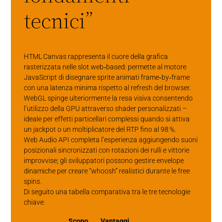
tecnici”
HTML Canvas rappresenta il cuore della grafica
rasterizzata nelle slot web‑based: permette al motore
JavaScript di disegnare sprite animati frame‑by‑frame
con una latenza minima rispetto al refresh del browser.
WebGL spinge ulteriormente la resa visiva consentendo
l’utilizzo della GPU attraverso shader personalizzati –
ideale per effetti particellari complessi quando si attiva
un jackpot o un moltiplicatore del RTP fino al 98 %.
Web Audio API completa l’esperienza aggiungendo suoni
posizionali sincronizzati con rotazioni dei rulli e vittorie
improvvise; gli sviluppatori possono gestire envelope
dinamiche per creare “whoosh” realistici durante le free
spins.
Di seguito una tabella comparativa tra le tre tecnologie
chiave:
Scopo
Vantaggi