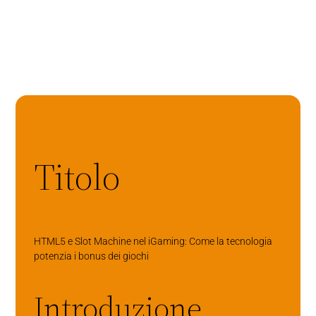
Titolo
HTML5 e Slot Machine nel iGaming: Come la tecnologia
potenzia i bonus dei giochi
Introduzione