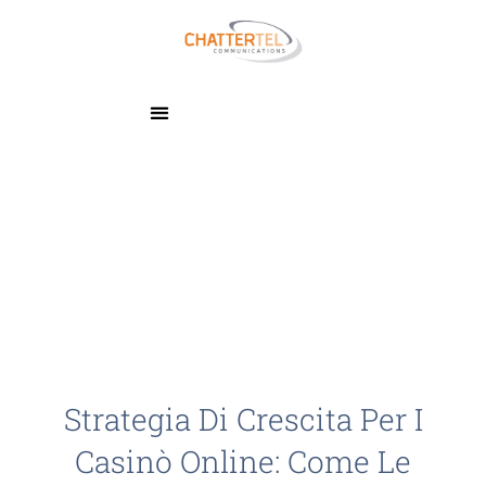
Strategia Di Crescita Per I
Casinò Online: Come Le