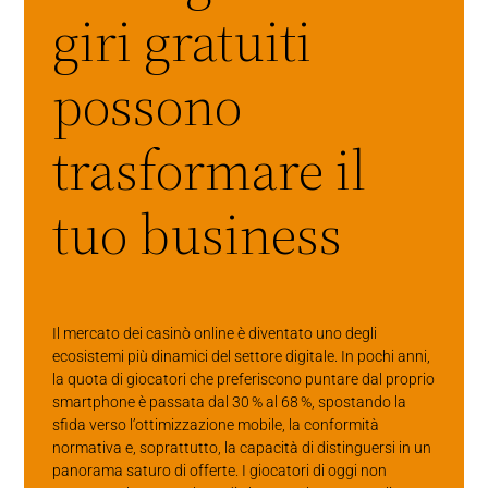
giri gratuiti
possono
trasformare il
tuo business
Il mercato dei casinò online è diventato uno degli
ecosistemi più dinamici del settore digitale. In pochi anni,
la quota di giocatori che preferiscono puntare dal proprio
smartphone è passata dal 30 % al 68 %, spostando la
sfida verso l’ottimizzazione mobile, la conformità
normativa e, soprattutto, la capacità di distinguersi in un
panorama saturo di offerte. I giocatori di oggi non