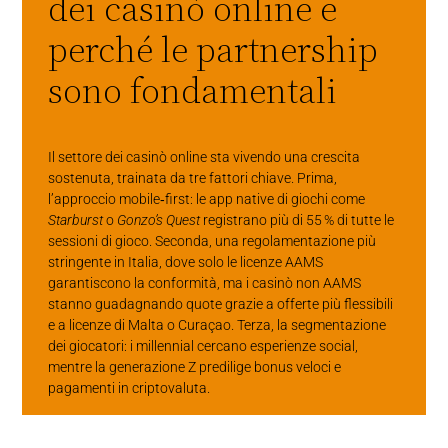
dei casinò online e
perché le partnership
sono fondamentali
Il settore dei casinò online sta vivendo una crescita
sostenuta, trainata da tre fattori chiave. Prima,
l’approccio mobile‑first: le app native di giochi come
Starburst
o
Gonzo’s Quest
registrano più di 55 % di tutte le
sessioni di gioco. Seconda, una regolamentazione più
stringente in Italia, dove solo le licenze AAMS
garantiscono la conformità, ma i casinò non AAMS
stanno guadagnando quote grazie a offerte più flessibili
e a licenze di Malta o Curaçao. Terza, la segmentazione
dei giocatori: i millennial cercano esperienze social,
mentre la generazione Z predilige bonus veloci e
pagamenti in criptovaluta.
I canali di acquisizione tradizionali, come il CPA (costo
per acquisizione) o la SEO basata su parole chiave