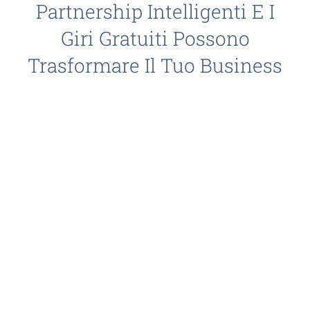
Partnership Intelligenti E I
Giri Gratuiti Possono
Trasformare Il Tuo Business