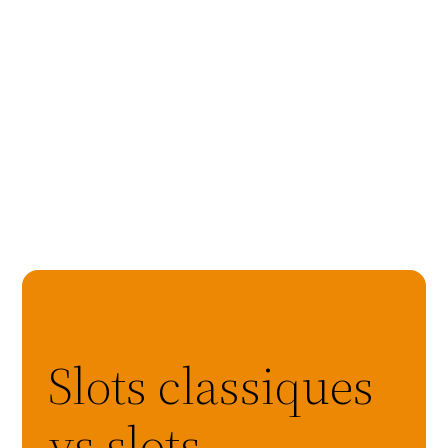
Slots classiques
vs slots