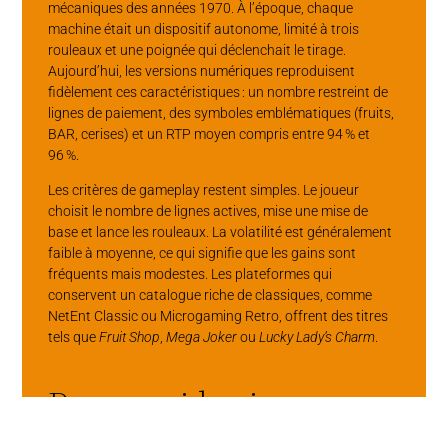
mécaniques des années 1970. À l’époque, chaque
machine était un dispositif autonome, limité à trois
rouleaux et une poignée qui déclenchait le tirage.
Aujourd’hui, les versions numériques reproduisent
fidèlement ces caractéristiques : un nombre restreint de
lignes de paiement, des symboles emblématiques (fruits,
BAR, cerises) et un RTP moyen compris entre 94 % et
96 %.
Les critères de gameplay restent simples. Le joueur
choisit le nombre de lignes actives, mise une mise de
base et lance les rouleaux. La volatilité est généralement
faible à moyenne, ce qui signifie que les gains sont
fréquents mais modestes. Les plateformes qui
conservent un catalogue riche de classiques, comme
NetEnt Classic ou Microgaming Retro, offrent des titres
tels que
Fruit Shop
,
Mega Joker
ou
Lucky Lady’s Charm
.
Pourquoi les joueurs
restent fidèles aux