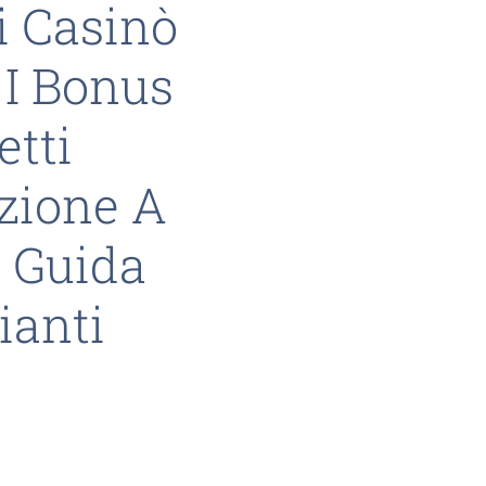
i Casinò
 I Bonus
etti
azione A
– Guida
ianti