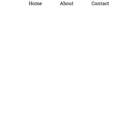
Home
About
Contact