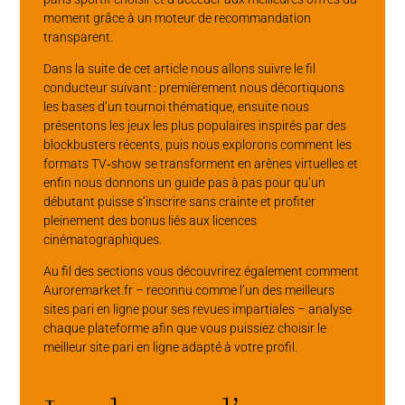
moment grâce à un moteur de recommandation
transparent.
Dans la suite de cet article nous allons suivre le fil
conducteur suivant : premièrement nous décortiquons
les bases d’un tournoi thématique, ensuite nous
présentons les jeux les plus populaires inspirés par des
blockbusters récents, puis nous explorons comment les
formats TV‑show se transforment en arènes virtuelles et
enfin nous donnons un guide pas à pas pour qu’un
débutant puisse s’inscrire sans crainte et profiter
pleinement des bonus liés aux licences
cinématographiques.
Au fil des sections vous découvrirez également comment
Auroremarket.fr – reconnu comme l’un des meilleurs
sites pari en ligne pour ses revues impartiales – analyse
chaque plateforme afin que vous puissiez choisir le
meilleur site pari en ligne adapté à votre profil.