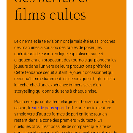
films cultes
Le cinéma et la télévision n’ont jamais été aussi proches
des machines à sous ou des tables de poker ; les
opérateurs de casino en ligne capitalisent sur cet
engouement en proposant des tournois qui plongent les
joueurs dans l’univers de leurs productions préférées.
Cette tendance séduit autant le joueur occasionnel qui
reconnaît immédiatement les décors que le high‑roller à
la recherche d’une expérience immersive et d’un
storytelling qui donne du sens à chaque mise.
Pour ceux qui souhaitent élargir leur horizon au‑delà du
casino, le
site de paris sportif
offre une porte d’entrée
simple vers d’autres formes de pari en ligne tout en
restant dans la zone des premiers % du texte. En
quelques clics, il est possible de comparer quel site de
paris sportif choisir et d’accéder aux meilleures offres du