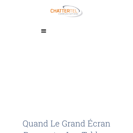
Quand Le Grand Écran