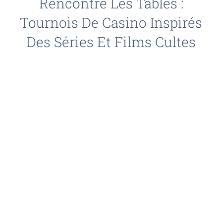
Rencontre Les Tables :
Tournois De Casino Inspirés
Des Séries Et Films Cultes