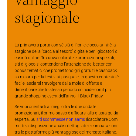
stagionale
La primavera porta con sé più di fiori e cioccolatini: è la
stagione della “caccia al tesoro” digitale per i giocatori di
casinò online. Tra uova colorate e promozioni speciali, i
siti di gioco si contendono l’attenzione dei bettor con
bonus tematici che promettono giri gratuiti e cashback
su misura per la festività pasquale. In questo contesto è
facile lasciarsi travolgere dalla mole di offerte e
dimenticare che lo stesso periodo coincide con il più
grande shopping event dell’anno: il Black Friday.
Se vuoi orientarti al meglio tra le due ondate
promozionali, il primo passo è affidarsi alla giusta guida
esperta. Su
siti scommesse non aams
Ilcacciatore.Com
mette a disposizione analisi dettagliate e comparazioni
tra le piattaforme più vantaggiose del mercato italiano,