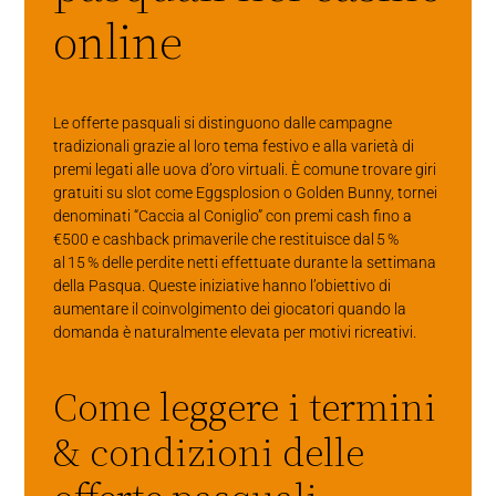
online
Le offerte pasquali si distinguono dalle campagne
tradizionali grazie al loro tema festivo e alla varietà di
premi legati alle uova d’oro virtuali. È comune trovare giri
gratuiti su slot come Eggsplosion o Golden Bunny, tornei
denominati “Caccia al Coniglio” con premi cash fino a
€500 e cashback primaverile che restituisce dal 5 %
al 15 % delle perdite netti effettuate durante la settimana
della Pasqua. Queste iniziative hanno l’obiettivo di
aumentare il coinvolgimento dei giocatori quando la
domanda è naturalmente elevata per motivi ricreativi.
Come leggere i termini
& condizioni delle