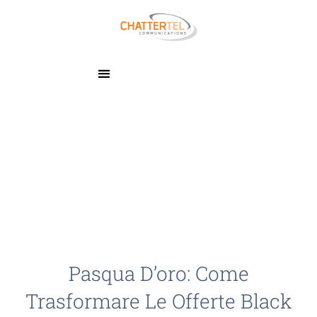
Pasqua D’oro: Come
Trasformare Le Offerte Black