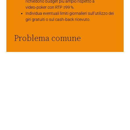
richiedono budget più ampio rispetto a
video‑poker con RTP ≥99 %.
Individua eventuali limiti giornalieri sull’utilizzo dei
giri gratuiti o sul cash‑back ricevuto.
Problema comune
Molti giocatori accettano simultaneamente più
campagne pasquali senza confrontarne i requisiti,
finendo per spendere tempo su giochi poco efficienti dal
punto di vista del rollover.
Black Friday nei
casinò: la più
grande svendita