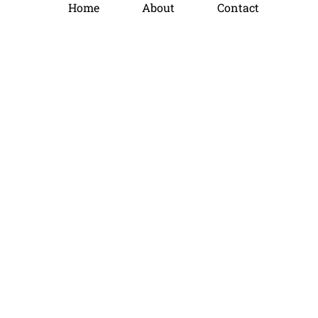
Home
About
Contact