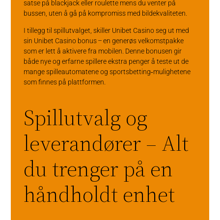
satse på blackjack eller roulette mens du venter på
bussen, uten å gå på kompromiss med bildekvaliteten.
I tillegg til spillutvalget, skiller Unibet Casino seg ut med
sin Unibet Casino bonus – en generøs velkomstpakke
som er lett å aktivere fra mobilen. Denne bonusen gir
både nye og erfarne spillere ekstra penger å teste ut de
mange spilleautomatene og sportsbetting‑mulighetene
som finnes på plattformen.
Spillutvalg og
leverandører – Alt
du trenger på en
håndholdt enhet