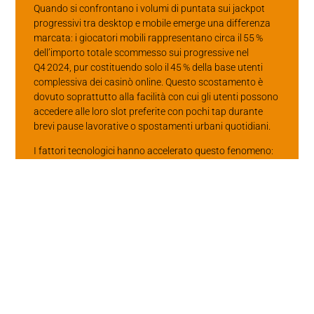
Quando si confrontano i volumi di puntata sui jackpot
progressivi tra desktop e mobile emerge una differenza
marcata: i giocatori mobili rappresentano circa il 55 %
dell’importo totale scommesso sui progressive nel
Q4 2024, pur costituendo solo il 45 % della base utenti
complessiva dei casinò online. Questo scostamento è
dovuto soprattutto alla facilità con cui gli utenti possono
accedere alle loro slot preferite con pochi tap durante
brevi pause lavorative o spostamenti urbani quotidiani.
I fattori tecnologici hanno accelerato questo fenomeno:
la diffusione massiccia dell’HTML5 ha consentito lo
sviluppo di giochi completamente responsivi che
mantengono frame rates superiori a 60 fps anche su
hardware medio‑basso; parallelamente le SDK native per
iOS and Android permettono integrazioni profonde con
wallet digitali ed API di pagamento istantaneo come
Apple Pay o Google Pay‑OneTouch®. Tali strumenti
riducono drasticamente la latenza tra click del pulsante
“Spin” e conferma della vincita visualizzata sullo schermo
del dispositivo handheld.