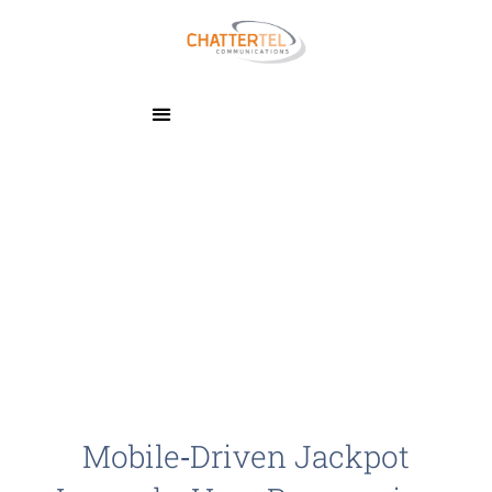
Mobile‑Driven Jackpot