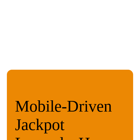
Mobile‑Driven
Jackpot