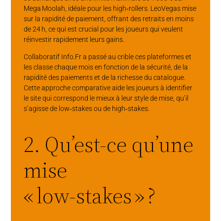
Mega Moolah, idéale pour les high‑rollers. LeoVegas mise
sur la rapidité de paiement, offrant des retraits en moins
de 24 h, ce qui est crucial pour les joueurs qui veulent
réinvestir rapidement leurs gains.
Collaboratif Info.Fr a passé au crible ces plateformes et
les classe chaque mois en fonction de la sécurité, de la
rapidité des paiements et de la richesse du catalogue.
Cette approche comparative aide les joueurs à identifier
le site qui correspond le mieux à leur style de mise, qu’il
s’agisse de low‑stakes ou de high‑stakes.
2. Qu’est‑ce qu’une
mise
« low‑stakes » ?