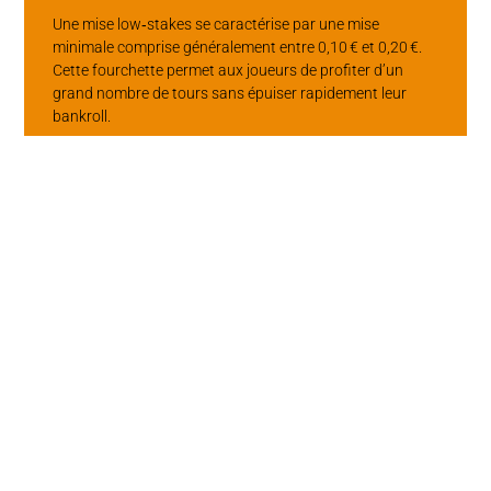
Une mise low‑stakes se caractérise par une mise
minimale comprise généralement entre 0,10 € et 0,20 €.
Cette fourchette permet aux joueurs de profiter d’un
grand nombre de tours sans épuiser rapidement leur
bankroll.
Parmi les avantages, la gestion du budget est la plus
évidente : avec 0,10 € par spin, un joueur peut réaliser
1 000 tours avec seulement 100 €, prolongeant ainsi la
durée de jeu et augmentant les chances d’apprendre les
mécaniques de chaque machine. Les low‑stakes offrent
également la possibilité de tester différentes stratégies
de mise, comme la méthode de la mise constante ou le
pari progressif, sans subir de pertes catastrophiques.
Cependant, les inconvénients ne sont pas négligeables.
Les gains restent modestes, même lorsqu’un jackpot est
atteint, car le montant du jackpot est proportionnel à la
mise. De plus, certains casinos limitent les bonus de
dépôt aux joueurs qui misent au moins 1 €, ce qui peut
réduire la valeur du cashback ou des tours gratuits