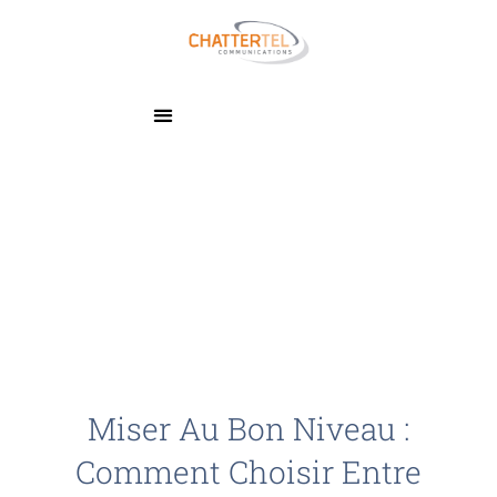
Miser Au Bon Niveau :
Comment Choisir Entre