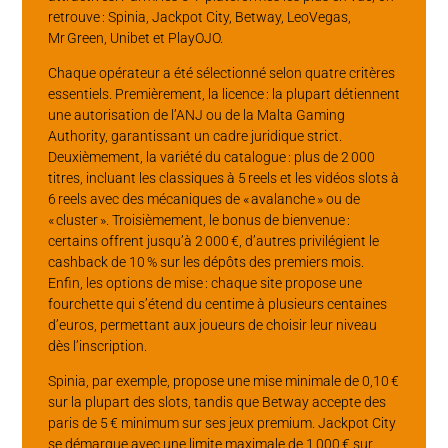
retrouve : Spinia, Jackpot City, Betway, LeoVegas,
Mr Green, Unibet et PlayOJO.
Chaque opérateur a été sélectionné selon quatre critères
essentiels. Premièrement, la licence : la plupart détiennent
une autorisation de l’ANJ ou de la Malta Gaming
Authority, garantissant un cadre juridique strict.
Deuxièmement, la variété du catalogue : plus de 2 000
titres, incluant les classiques à 5 reels et les vidéos slots à
6 reels avec des mécaniques de « avalanche » ou de
« cluster ». Troisièmement, le bonus de bienvenue :
certains offrent jusqu’à 2 000 €, d’autres privilégient le
cashback de 10 % sur les dépôts des premiers mois.
Enfin, les options de mise : chaque site propose une
fourchette qui s’étend du centime à plusieurs centaines
d’euros, permettant aux joueurs de choisir leur niveau
dès l’inscription.
Spinia, par exemple, propose une mise minimale de 0,10 €
sur la plupart des slots, tandis que Betway accepte des
paris de 5 € minimum sur ses jeux premium. Jackpot City
se démarque avec une limite maximale de 1 000 € sur