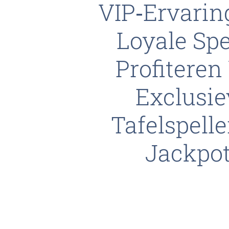
VIP‑ervarin
Loyale Spe
Profiteren
Exclusie
Tafelspell
Jackpo