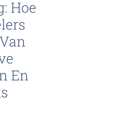
g: Hoe
lers
 Van
ve
en En
ts