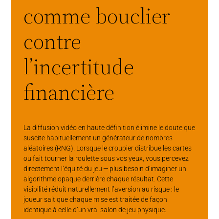
comme bouclier
contre
l’incertitude
financière
La diffusion vidéo en haute définition élimine le doute que
suscite habituellement un générateur de nombres
aléatoires (RNG). Lorsque le croupier distribue les cartes
ou fait tourner la roulette sous vos yeux, vous percevez
directement l’équité du jeu — plus besoin d’imaginer un
algorithme opaque derrière chaque résultat. Cette
visibilité réduit naturellement l’aversion au risque : le
joueur sait que chaque mise est traitée de façon
identique à celle d’un vrai salon de jeu physique.