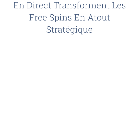
En Direct Transforment Les
Free Spins En Atout
Stratégique