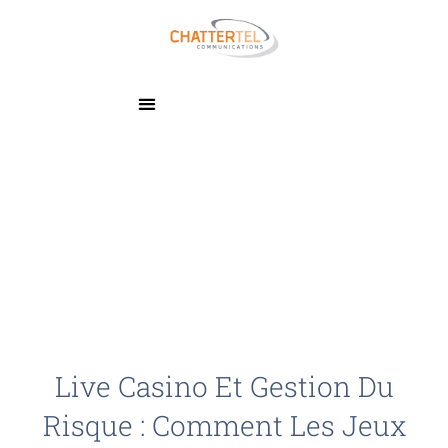
Live Casino Et Gestion Du
Risque : Comment Les Jeux