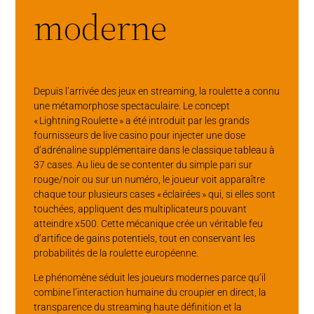
moderne
Depuis l’arrivée des jeux en streaming, la roulette a connu
une métamorphose spectaculaire. Le concept
« Lightning Roulette » a été introduit par les grands
fournisseurs de live casino pour injecter une dose
d’adrénaline supplémentaire dans le classique tableau à
37 cases. Au lieu de se contenter du simple pari sur
rouge/noir ou sur un numéro, le joueur voit apparaître
chaque tour plusieurs cases « éclairées » qui, si elles sont
touchées, appliquent des multiplicateurs pouvant
atteindre x500. Cette mécanique crée un véritable feu
d’artifice de gains potentiels, tout en conservant les
probabilités de la roulette européenne.
Le phénomène séduit les joueurs modernes parce qu’il
combine l’interaction humaine du croupier en direct, la
transparence du streaming haute définition et la