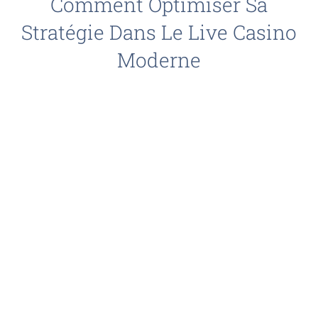
Comment Optimiser Sa
Stratégie Dans Le Live Casino
Moderne