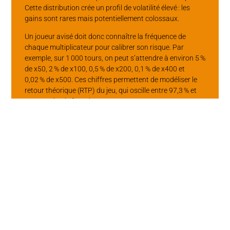
Cette distribution crée un profil de volatilité élevé : les
gains sont rares mais potentiellement colossaux.
Un joueur avisé doit donc connaître la fréquence de
chaque multiplicateur pour calibrer son risque. Par
exemple, sur 1 000 tours, on peut s’attendre à environ 5 %
de x50, 2 % de x100, 0,5 % de x200, 0,1 % de x400 et
0,02 % de x500. Ces chiffres permettent de modéliser le
retour théorique (RTP) du jeu, qui oscille entre 97,3 % et
98,5 % selon le fournisseur.
Impact sur le tableau
de mise (150 mots)
Les cases éclairées modifient la dynamique du tableau.
Un pari intérieur (plein, à cheval, transversale) devient
plus attractif lorsqu’il coïncide avec une case Lightning,
car le multiplicateur s’applique directement au gain. En