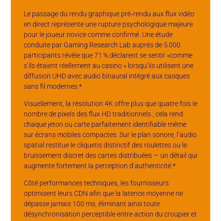
Le passage du rendu graphique pré‑rendu aux flux vidéo
en direct représente une rupture psychologique majeure
pour le joueur novice comme confirmé. Une étude
conduite par Gaming Research Lab auprès de 5 000
participants révèle que 71 % déclarent se sentir «comme
s’ils étaient réellement au casino » lorsqu’ils utilisent une
diffusion UHD avec audio binaural intégré aux casques
sans fil modernes.*
Visuellement, la résolution 4K offre plus que quatre fois le
nombre de pixels des flux HD traditionnels ; cela rend
chaque jeton ou carte parfaitement identifiable même
sur écrans mobiles compactes. Sur le plan sonore, l’audio
spatial restitue le cliquetis distinctif des roulettes ou le
bruissement discret des cartes distribuées — un détail qui
augmente fortement la perception d’authenticité.*
Côté performances techniques, les fournisseurs
optimisent leurs CDN afin que la latence moyenne ne
dépasse jamais 100 ms, éliminant ainsi toute
désynchronisation perceptible entre action du croupier et