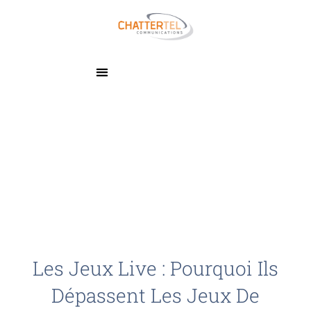
Les Jeux Live : Pourquoi Ils
Dépassent Les Jeux De