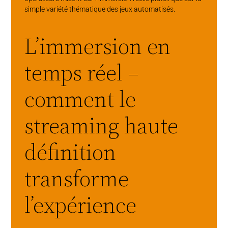
simple variété thématique des jeux automatisés.
L’immersion en
temps réel –
comment le
streaming haute
définition
transforme
l’expérience