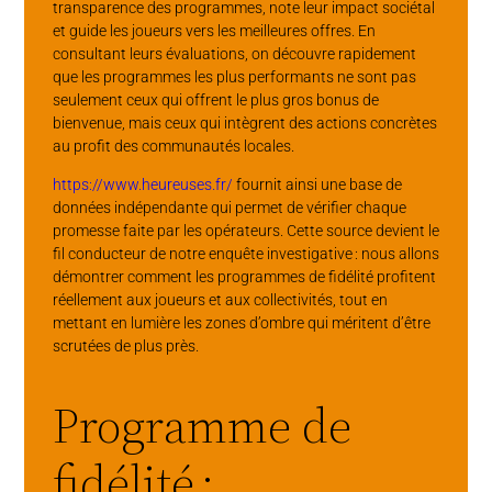
transparence des programmes, note leur impact sociétal
et guide les joueurs vers les meilleures offres. En
consultant leurs évaluations, on découvre rapidement
que les programmes les plus performants ne sont pas
seulement ceux qui offrent le plus gros bonus de
bienvenue, mais ceux qui intègrent des actions concrètes
au profit des communautés locales.
https://www.heureuses.fr/
fournit ainsi une base de
données indépendante qui permet de vérifier chaque
promesse faite par les opérateurs. Cette source devient le
fil conducteur de notre enquête investigative : nous allons
démontrer comment les programmes de fidélité profitent
réellement aux joueurs et aux collectivités, tout en
mettant en lumière les zones d’ombre qui méritent d’être
scrutées de plus près.
Programme de
fidélité :