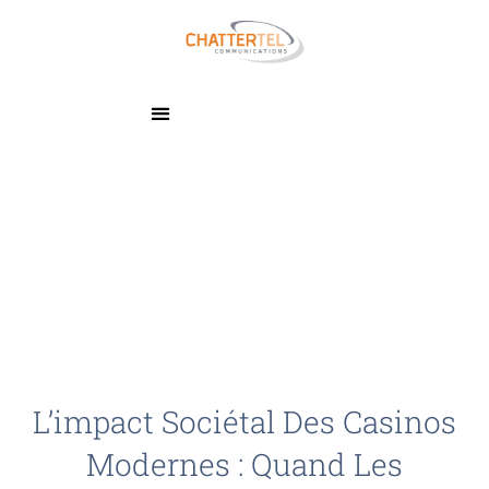
L’impact Sociétal Des Casinos
Modernes : Quand Les