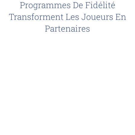
Programmes De Fidélité
Transforment Les Joueurs En
Partenaires