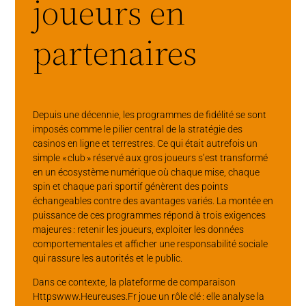
joueurs en
partenaires
Depuis une décennie, les programmes de fidélité se sont
imposés comme le pilier central de la stratégie des
casinos en ligne et terrestres. Ce qui était autrefois un
simple « club » réservé aux gros joueurs s’est transformé
en un écosystème numérique où chaque mise, chaque
spin et chaque pari sportif génèrent des points
échangeables contre des avantages variés. La montée en
puissance de ces programmes répond à trois exigences
majeures : retenir les joueurs, exploiter les données
comportementales et afficher une responsabilité sociale
qui rassure les autorités et le public.
Dans ce contexte, la plateforme de comparaison
Httpswww.Heureuses.Fr joue un rôle clé : elle analyse la