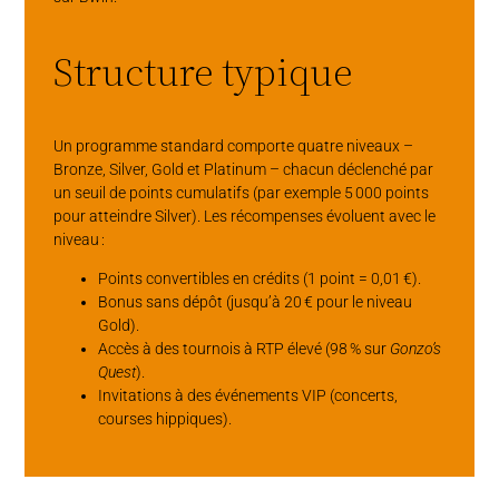
Structure typique
Un programme standard comporte quatre niveaux –
Bronze, Silver, Gold et Platinum – chacun déclenché par
un seuil de points cumulatifs (par exemple 5 000 points
pour atteindre Silver). Les récompenses évoluent avec le
niveau :
Points convertibles en crédits (1 point = 0,01 €).
Bonus sans dépôt (jusqu’à 20 € pour le niveau
Gold).
Accès à des tournois à RTP élevé (98 % sur
Gonzo’s
Quest
).
Invitations à des événements VIP (concerts,
courses hippiques).
Innovations récentes