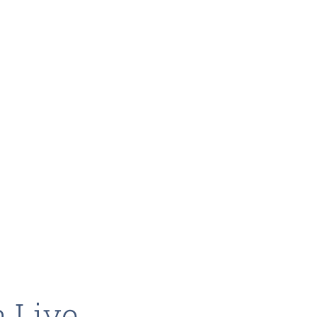
a Live