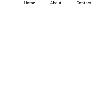
Home
About
Contact