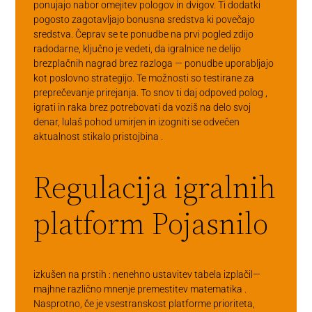
ponujajo nabor omejitev pologov in dvigov. Ti dodatki
pogosto zagotavljajo bonusna sredstva ki povečajo
sredstva. Čeprav se te ponudbe na prvi pogled zdijo
radodarne, ključno je vedeti, da igralnice ne delijo
brezplačnih nagrad brez razloga — ponudbe uporabljajo
kot poslovno strategijo. Te možnosti so testirane za
preprečevanje prirejanja. To snov ti daj odpoved polog ,
igrati in raka brez potrebovati da voziš na delo svoj
denar, lulaš pohod umirjen in izogniti se odvečen
aktualnost stikalo pristojbina .
Regulacija igralnih
platform Pojasnilo
izkušen na prstih : nenehno ustavitev tabela izplačil—
majhne različno mnenje premestitev matematika .
Nasprotno, če je vsestranskost platforme prioriteta,