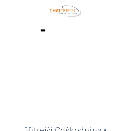
Hitrejši Odškodnina •