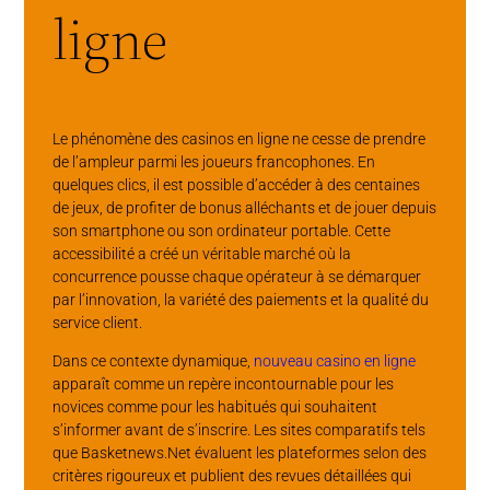
ligne
Le phénomène des casinos en ligne ne cesse de prendre
de l’ampleur parmi les joueurs francophones. En
quelques clics, il est possible d’accéder à des centaines
de jeux, de profiter de bonus alléchants et de jouer depuis
son smartphone ou son ordinateur portable. Cette
accessibilité a créé un véritable marché où la
concurrence pousse chaque opérateur à se démarquer
par l’innovation, la variété des paiements et la qualité du
service client.
Dans ce contexte dynamique,
nouveau casino en ligne
apparaît comme un repère incontournable pour les
novices comme pour les habitués qui souhaitent
s’informer avant de s’inscrire. Les sites comparatifs tels
que Basketnews.Net évaluent les plateformes selon des
critères rigoureux et publient des revues détaillées qui