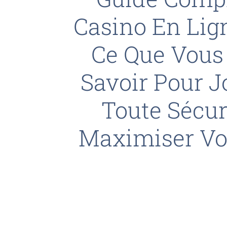
Casino En Lign
Ce Que Vous
Savoir Pour J
Toute Sécur
Maximiser Vo