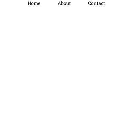
Home
About
Contact