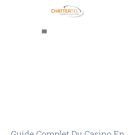
Guide Complet Du Casino En