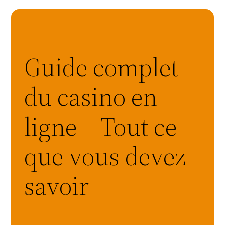
Guide complet
du casino en
ligne – Tout ce
que vous devez
savoir