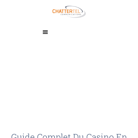
Guide Complet Du Casino En