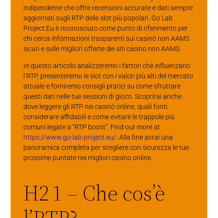
indipendente che offre recensioni accurate e dati sempre
aggiornati sugli RTP delle slot più popolari. Go Lab
Project.Eu è riconosciuto come punto di riferimento per
chi cerca informazioni trasparenti sui casinò non AAMS
sicuri e sulle migliori offerte dei siti casino non AAMS.
In questo articolo analizzeremo i fattori che influenzano
l’RTP, presenteremo le slot con i valori più alti del mercato
attuale e forniremo consigli pratici su come sfruttare
questi dati nelle tue sessioni di gioco. Scoprirai anche
dove leggere gli RTP nei casinò online, quali fonti
considerare affidabili e come evitare le trappole più
comuni legate a “RTP boost”. Find out more at
https://www.go-lab-project.eu/
. Alla fine avrai una
panoramica completa per scegliere con sicurezza le tue
prossime puntate nei migliori casino online.
H2 1 – Che cos’è