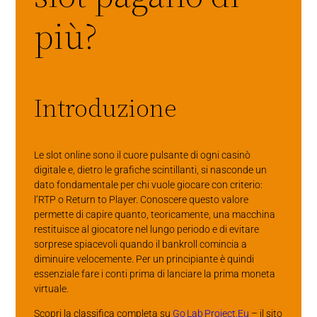
più?
Introduzione
Le slot online sono il cuore pulsante di ogni casinò
digitale e, dietro le grafiche scintillanti, si nasconde un
dato fondamentale per chi vuole giocare con criterio:
l’RTP o Return to Player. Conoscere questo valore
permette di capire quanto, teoricamente, una macchina
restituisce al giocatore nel lungo periodo e di evitare
sorprese spiacevoli quando il bankroll comincia a
diminuire velocemente. Per un principiante è quindi
essenziale fare i conti prima di lanciare la prima moneta
virtuale.
Scopri la classifica completa su
Go Lab Project.Eu
– il sito