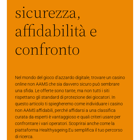
sicurezza,
affidabilità e
confronto
Nel mondo del gioco d’azzardo digitale, trovare un casino
online non AAMS che sia davvero sicuro può sembrare
una sfida. Le offerte sono tante, ma non tutti i siti
rispettano gli standard di protezione dei giocatori. In
questo articolo ti spiegheremo come individuare i casino
non AAMS affidabili, perché affidarsi a una classifica
curata da esperti è vantaggioso e quali criteri usare per
confrontare i vari operatori. Scoprirai anche come la
piattaforma Healthyageing.Eu semplifica il tuo percorso
di ricerca.