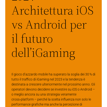
Architettura iOS
vs Android per
il futuro
dell’iGaming
Il gioco d’azzardo mobile ha superato la soglia dei 30 % di
tutto il traffico di iGaming nel 2023 e la tendenza è
destinata a crescere ulteriormente nel prossimo anno. Gli
operatori devono decidere se investire su iOS o Android –
o meglio ancora su una strategia veramente
cross‑platform – perché la scelta influenza non solo le
performance grafiche ma anche la percezione di