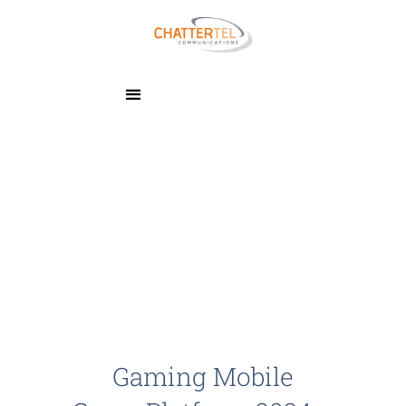
Gaming Mobile