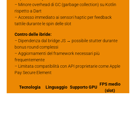
– Minore overhead di GC (garbage collection) su Kotlin
rispetto a Dart
– Accesso immediato ai sensori haptic per feedback
tattile durante le spin delle slot
Contro delle ibride:
– Dipendenza dal bridge JS → possibile stutter durante
bonus round complessi
– Aggiornamenti del framework necessari più
frequentemente
– Limitata compatibilità con API proprietarie come Apple
Pay Secure Element
FPS medio
Tecnologia
Linguaggio
Supporto GPU
(slot)
Swift/Obj‑C
Swift /
Metal
60
(nativo)
Obj‑C
Kotlin/Java
Kotlin /
Vulkan/OpenGL
58
(nativo)
Java
ES
Flutter (ibrido)
Dart
Skia + Vulkan
50
React Native
OpenGL ES via