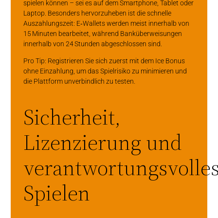
spielen können – sei es auf dem Smartphone, Tablet oder
Laptop. Besonders hervorzuheben ist die schnelle
Auszahlungszeit: E‑Wallets werden meist innerhalb von
15 Minuten bearbeitet, während Banküberweisungen
innerhalb von 24 Stunden abgeschlossen sind.
Pro Tip: Registrieren Sie sich zuerst mit dem Ice Bonus
ohne Einzahlung, um das Spielrisiko zu minimieren und
die Plattform unverbindlich zu testen.
Sicherheit,
Lizenzierung und
verantwortungsvolle
Spielen