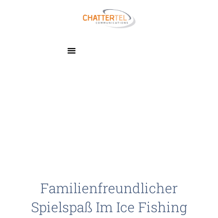
Familienfreundlicher
Spielspaß Im Ice Fishing