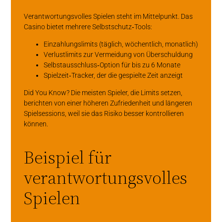
Verantwortungsvolles Spielen steht im Mittelpunkt. Das
Casino bietet mehrere Selbstschutz‑Tools:
Einzahlungslimits (täglich, wöchentlich, monatlich)
Verlustlimits zur Vermeidung von Überschuldung
Selbstausschluss‑Option für bis zu 6 Monate
Spielzeit‑Tracker, der die gespielte Zeit anzeigt
Did You Know? Die meisten Spieler, die Limits setzen,
berichten von einer höheren Zufriedenheit und längeren
Spielsessions, weil sie das Risiko besser kontrollieren
können.
Beispiel für
verantwortungsvolles
Spielen