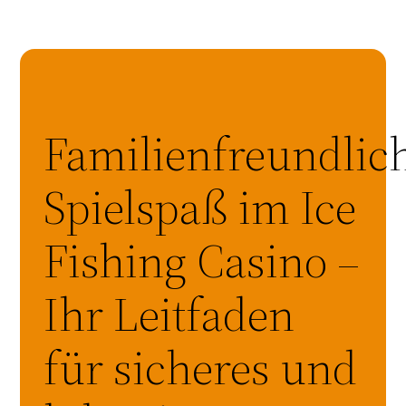
Familienfreundlic
Spielspaß im Ice
Fishing Casino –
Ihr Leitfaden
für sicheres und