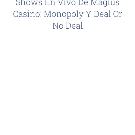
Shows En Vivo De Magius
Casino: Monopoly Y Deal Or
No Deal