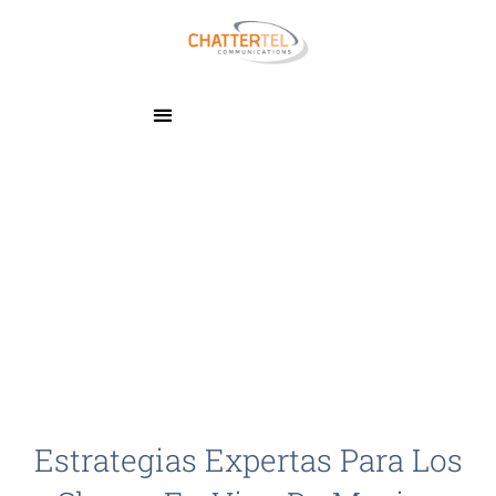
Estrategias Expertas Para Los