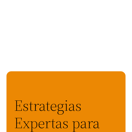
Estrategias
Expertas para