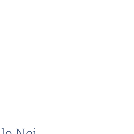
ale Nei