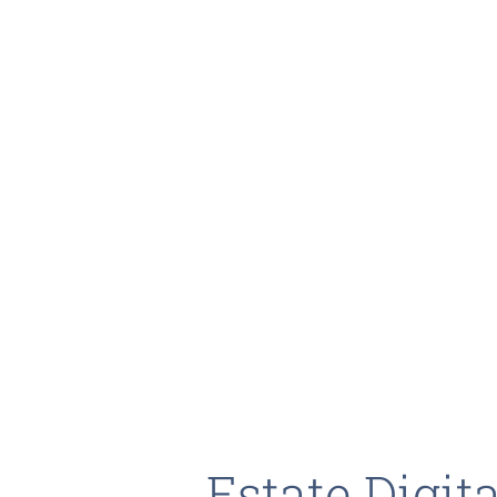
Estate Digit