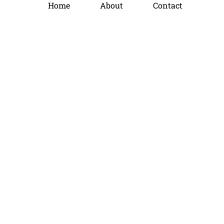
Home
About
Contact