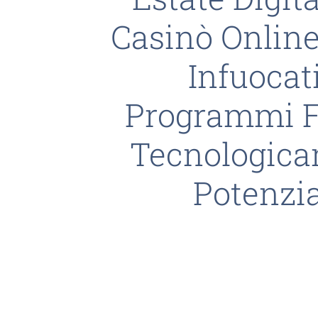
Casinò Online
Infuocat
Programmi F
Tecnologic
Potenzia