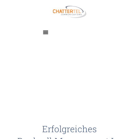
Erfolgreiches