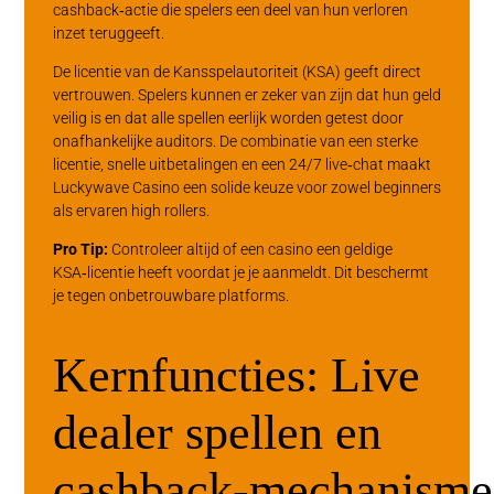
cashback‑actie die spelers een deel van hun verloren
inzet teruggeeft.
De licentie van de Kansspelautoriteit (KSA) geeft direct
vertrouwen. Spelers kunnen er zeker van zijn dat hun geld
veilig is en dat alle spellen eerlijk worden getest door
onafhankelijke auditors. De combinatie van een sterke
licentie, snelle uitbetalingen en een 24/7 live‑chat maakt
Luckywave Casino een solide keuze voor zowel beginners
als ervaren high rollers.
Pro Tip:
Controleer altijd of een casino een geldige
KSA‑licentie heeft voordat je je aanmeldt. Dit beschermt
je tegen onbetrouwbare platforms.
Kernfuncties: Live
dealer spellen en
cashback‑mechanisme