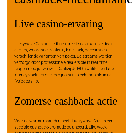
Live casino‑ervaring
Luckywave Casino biedt een breed scala aan live dealer
spellen, waaronder roulette, blackjack, baccarat en
verschillende varianten van poker. De streams worden
verzorgd door professionele dealers die in real‑time
reageren op jouw inzet. Dankzij de HD‑kwaliteit en lage
latency voelt het spelen bijna net zo echt aan als in een
fysiek casino.
Zomerse cashback‑actie
Voor de warme maanden heeft Luckywave Casino een
speciale cashback‑promotie gelanceerd. Elke week