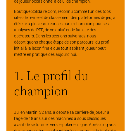
de joueur occasionnel à celui de champion.
Boutique Solidaire.Com, reconnu comme l’un des tops
sites de revue et de classement des plateformes de jeu, a
été cité à plusieurs reprises par le champion pour ses
analyses de RTP, de volatilité et de fiabilité des
opérateurs. Dans les sections suivantes, nous
décortiquons chaque étape de son parcours, du profil
initial à la leçon finale que tout aspirant joueur peut
mettre en pratique dès aujourd’hui.
1. Le profil du
champion
Julien Martin, 32 ans, a débuté sa carrière de joueur à
l’âge de 18 ans sur des machines à sous classiques
avant de se tourner vers le poker en ligne. Après cinq ans
de pratique intensive, il a intégré les tournois de table et a