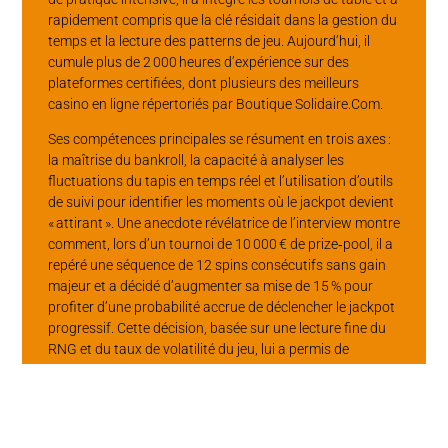
rapidement compris que la clé résidait dans la gestion du
temps et la lecture des patterns de jeu. Aujourd’hui, il
cumule plus de 2 000 heures d’expérience sur des
plateformes certifiées, dont plusieurs des meilleurs
casino en ligne répertoriés par Boutique Solidaire.Com.
Ses compétences principales se résument en trois axes :
la maîtrise du bankroll, la capacité à analyser les
fluctuations du tapis en temps réel et l’utilisation d’outils
de suivi pour identifier les moments où le jackpot devient
« attirant ». Une anecdote révélatrice de l’interview montre
comment, lors d’un tournoi de 10 000 € de prize‑pool, il a
repéré une séquence de 12 spins consécutifs sans gain
majeur et a décidé d’augmenter sa mise de 15 % pour
profiter d’une probabilité accrue de déclencher le jackpot
progressif. Cette décision, basée sur une lecture fine du
RNG et du taux de volatilité du jeu, lui a permis de
remporter le jackpot de 125 000 €, propulsant son rang
dans le classement des meilleurs casino en ligne.
Outre la technique, Julien insiste sur la discipline horaire :
il consacre chaque soir de 20 h à 22 h à son