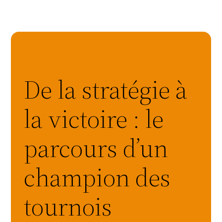
De la stratégie à
la victoire : le
parcours d’un
champion des
tournois