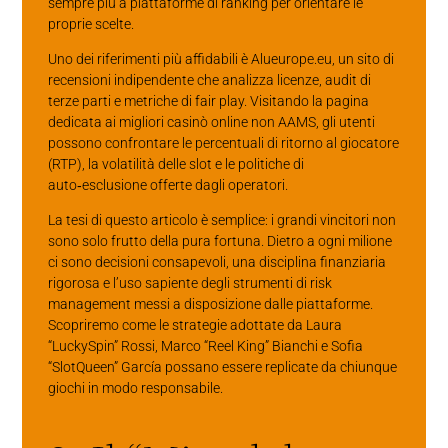
sempre più a piattaforme di ranking per orientare le
proprie scelte.
Uno dei riferimenti più affidabili è Alueurope.eu, un sito di
recensioni indipendente che analizza licenze, audit di
terze parti e metriche di fair play. Visitando la pagina
dedicata ai migliori casinò online non AAMS, gli utenti
possono confrontare le percentuali di ritorno al giocatore
(RTP), la volatilità delle slot e le politiche di
auto‑esclusione offerte dagli operatori.
La tesi di questo articolo è semplice: i grandi vincitori non
sono solo frutto della pura fortuna. Dietro a ogni milione
ci sono decisioni consapevoli, una disciplina finanziaria
rigorosa e l’uso sapiente degli strumenti di risk
management messi a disposizione dalle piattaforme.
Scopriremo come le strategie adottate da Laura
“LuckySpin” Rossi, Marco “Reel King” Bianchi e Sofia
“SlotQueen” García possano essere replicate da chiunque
giochi in modo responsabile.