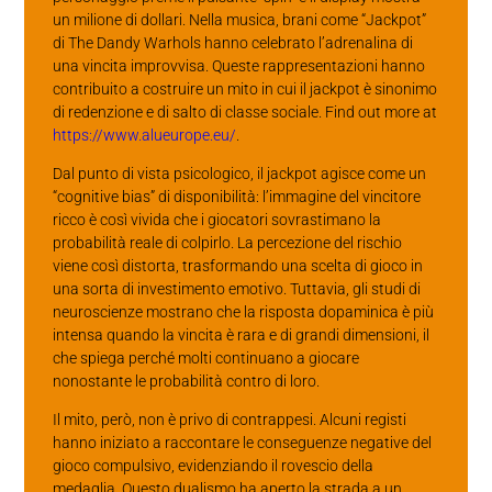
un milione di dollari. Nella musica, brani come “Jackpot”
di The Dandy Warhols hanno celebrato l’adrenalina di
una vincita improvvisa. Queste rappresentazioni hanno
contribuito a costruire un mito in cui il jackpot è sinonimo
di redenzione e di salto di classe sociale. Find out more at
https://www.alueurope.eu/
.
Dal punto di vista psicologico, il jackpot agisce come un
“cognitive bias” di disponibilità: l’immagine del vincitore
ricco è così vivida che i giocatori sovrastimano la
probabilità reale di colpirlo. La percezione del rischio
viene così distorta, trasformando una scelta di gioco in
una sorta di investimento emotivo. Tuttavia, gli studi di
neuroscienze mostrano che la risposta dopaminica è più
intensa quando la vincita è rara e di grandi dimensioni, il
che spiega perché molti continuano a giocare
nonostante le probabilità contro di loro.
Il mito, però, non è privo di contrappesi. Alcuni registi
hanno iniziato a raccontare le conseguenze negative del
gioco compulsivo, evidenziando il rovescio della
medaglia. Questo dualismo ha aperto la strada a un