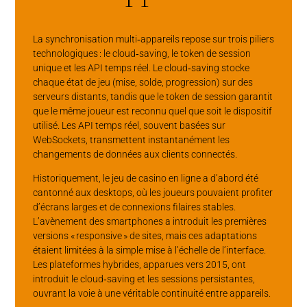
La synchronisation multi‑appareils repose sur trois piliers
technologiques : le cloud‑saving, le token de session
unique et les API temps réel. Le cloud‑saving stocke
chaque état de jeu (mise, solde, progression) sur des
serveurs distants, tandis que le token de session garantit
que le même joueur est reconnu quel que soit le dispositif
utilisé. Les API temps réel, souvent basées sur
WebSockets, transmettent instantanément les
changements de données aux clients connectés.
Historiquement, le jeu de casino en ligne a d’abord été
cantonné aux desktops, où les joueurs pouvaient profiter
d’écrans larges et de connexions filaires stables.
L’avènement des smartphones a introduit les premières
versions « responsive » de sites, mais ces adaptations
étaient limitées à la simple mise à l’échelle de l’interface.
Les plateformes hybrides, apparues vers 2015, ont
introduit le cloud‑saving et les sessions persistantes,
ouvrant la voie à une véritable continuité entre appareils.