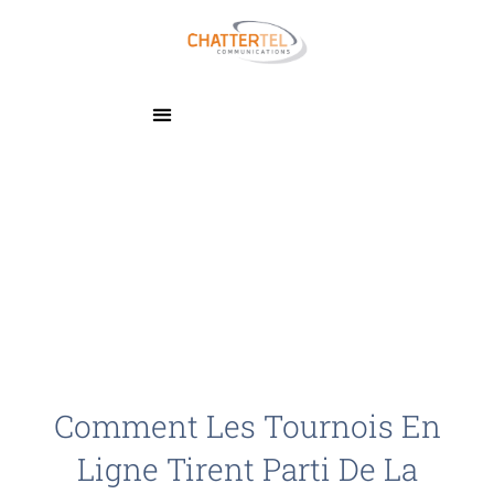
Comment Les Tournois En
Ligne Tirent Parti De La