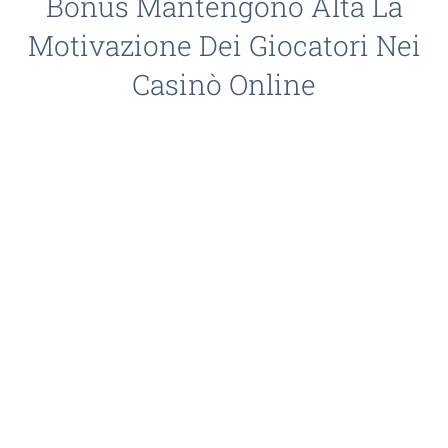
Bonus Mantengono Alta La
Motivazione Dei Giocatori Nei
Casinò Online