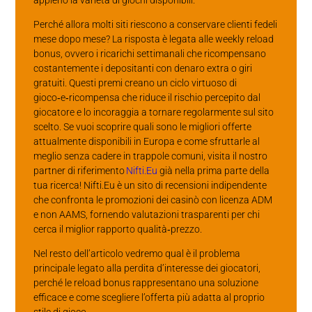
Perché allora molti siti riescono a conservare clienti fedeli
mese dopo mese? La risposta è legata alle weekly reload
bonus, ovvero i ricarichi settimanali che ricompensano
costantemente i depositanti con denaro extra o giri
gratuiti. Questi premi creano un ciclo virtuoso di
gioco‑e‑ricompensa che riduce il rischio percepito dal
giocatore e lo incoraggia a tornare regolarmente sul sito
scelto. Se vuoi scoprire quali sono le migliori offerte
attualmente disponibili in Europa e come sfruttarle al
meglio senza cadere in trappole comuni, visita il nostro
partner di riferimento
Nifti.Eu
già nella prima parte della
tua ricerca! Nifti.Eu è un sito di recensioni indipendente
che confronta le promozioni dei casinò con licenza ADM
e non AAMS, fornendo valutazioni trasparenti per chi
cerca il miglior rapporto qualità‑prezzo.
Nel resto dell’articolo vedremo qual è il problema
principale legato alla perdita d’interesse dei giocatori,
perché le reload bonus rappresentano una soluzione
efficace e come scegliere l’offerta più adatta al proprio
stile di gioco…