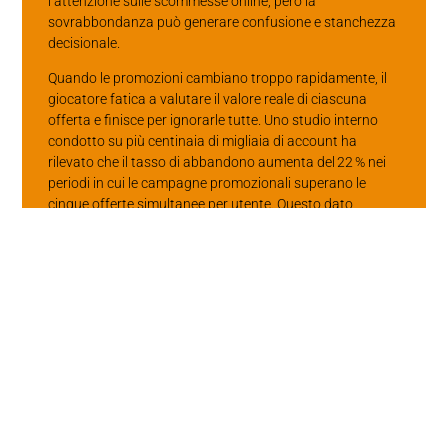
l’attenzione sulle scommesse online; però la
sovrabbondanza può generare confusione e stanchezza
decisionale.
Quando le promozioni cambiano troppo rapidamente, il
giocatore fatica a valutare il valore reale di ciascuna
offerta e finisce per ignorarle tutte. Uno studio interno
condotto su più centinaia di migliaia di account ha
rilevato che il tasso di abbandono aumenta del 22 % nei
periodi in cui le campagne promozionali superano le
cinque offerte simultanee per utente. Questo dato
evidenzia come la scarsità di incentivi continui – non la
loro assenza – sia spesso la causa principale della
perdita d’interesse.
Perdita del valore
percepito delle bonus
Quando i bonus iniziali sono troppo generosi ma poco